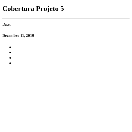
Cobertura Projeto 5
Date:
Dezembro 11, 2019