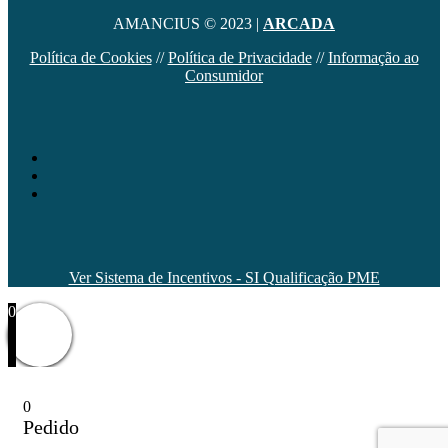
AMANCIUS © 2023 |
ARCADA
Política de Cookies
//
Política de Privacidade
//
Informação ao
Consumidor
Ver Sistema de Incentivos - SI Qualificação PME
0
0
Pedido