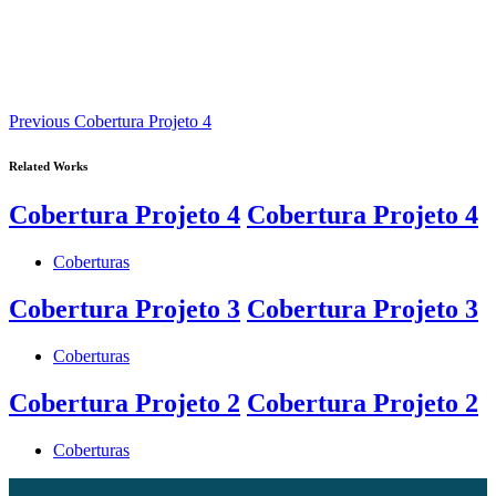
Previous
Previous
Cobertura Projeto 4
Work
Related Works
Cobertura Projeto 4
Cobertura Projeto 4
Coberturas
Cobertura Projeto 3
Cobertura Projeto 3
Coberturas
Cobertura Projeto 2
Cobertura Projeto 2
Coberturas