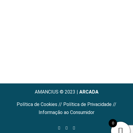
AMANCIUS © 2023 |
ARCADA
Política de Cookies
//
Política de Privacidade
//
Informação ao Consumidor
0