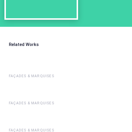
Related Works
FAÇADES & MARQUISES
FAÇADES & MARQUISES
FAÇADES & MARQUISES