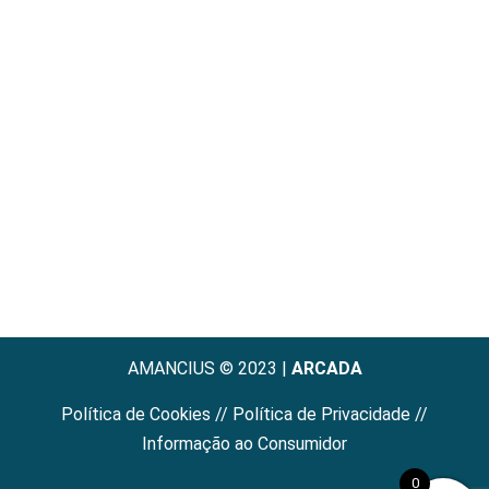
AMANCIUS © 2023 |
ARCADA
Política de Cookies
//
Política de Privacidade
//
Informação ao Consumidor
0