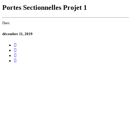
Portes Sectionnelles Projet 1
Date:
décembre 11, 2019