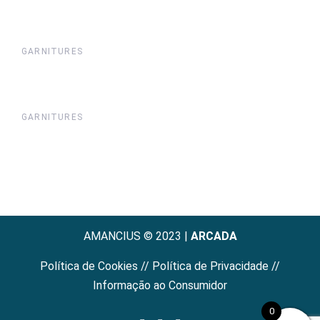
GARNITURES
GARNITURES
AMANCIUS © 2023 |
ARCADA
Política de Cookies
//
Política de Privacidade
//
Informação ao Consumidor
0